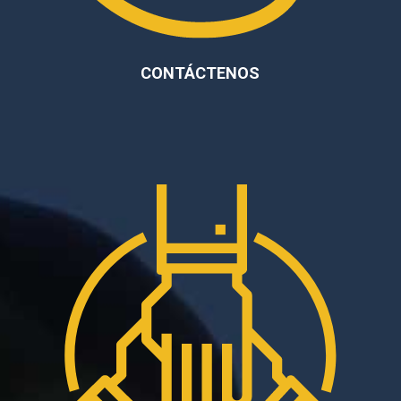
CONTÁCTENOS