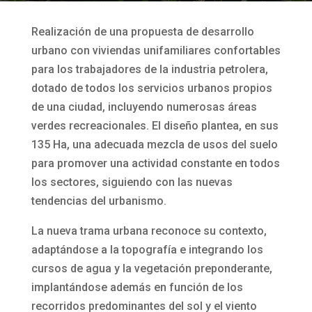
Realización de una propuesta de desarrollo
urbano con viviendas unifamiliares confortables
para los trabajadores de la industria petrolera,
dotado de todos los servicios urbanos propios
de una ciudad, incluyendo numerosas áreas
verdes recreacionales. El diseño plantea, en sus
135 Ha, una adecuada mezcla de usos del suelo
para promover una actividad constante en todos
los sectores, siguiendo con las nuevas
tendencias del urbanismo.
La nueva trama urbana reconoce su contexto,
adaptándose a la topografía e integrando los
cursos de agua y la vegetación preponderante,
implantándose además en función de los
recorridos predominantes del sol y el viento