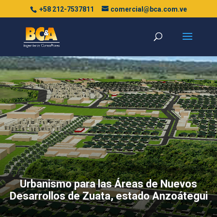
+58 212-7537811
comercial@bca.com.ve
Urbanismo para las Áreas de Nuevos
Desarrollos de Zuata, estado Anzoátegui