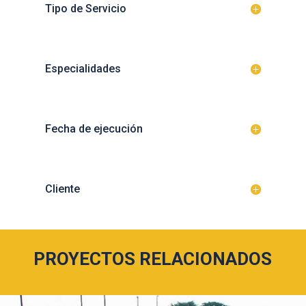
Tipo de Servicio
Especialidades
Fecha de ejecución
Cliente
PROYECTOS RELACIONADOS