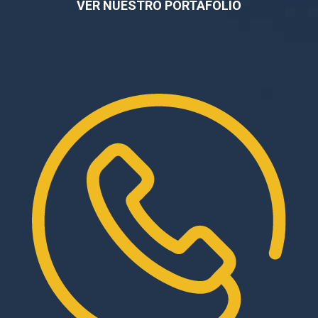
VER NUESTRO PORTAFOLIO