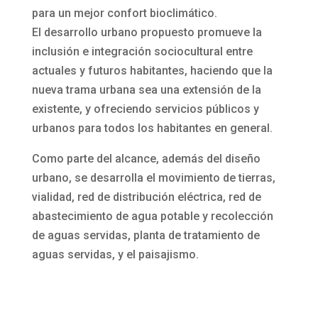
para un mejor confort bioclimático.
El desarrollo urbano propuesto promueve la
inclusión e integración sociocultural entre
actuales y futuros habitantes, haciendo que la
nueva trama urbana sea una extensión de la
existente, y ofreciendo servicios públicos y
urbanos para todos los habitantes en general.
Como parte del alcance, además del diseño
urbano, se desarrolla el movimiento de tierras,
vialidad, red de distribución eléctrica, red de
abastecimiento de agua potable y recolección
de aguas servidas, planta de tratamiento de
aguas servidas, y el paisajismo.