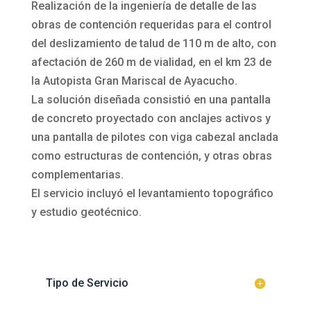
Realización de la ingeniería de detalle de las
obras de contención requeridas para el control
del deslizamiento de talud de 110 m de alto, con
afectación de 260 m de vialidad, en el km 23 de
la Autopista Gran Mariscal de Ayacucho.
La solución diseñada consistió en una pantalla
de concreto proyectado con anclajes activos y
una pantalla de pilotes con viga cabezal anclada
como estructuras de contención, y otras obras
complementarias.
El servicio incluyó el levantamiento topográfico
y estudio geotécnico.
Tipo de Servicio