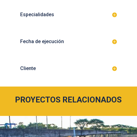
Especialidades
Fecha de ejecución
Cliente
PROYECTOS RELACIONADOS