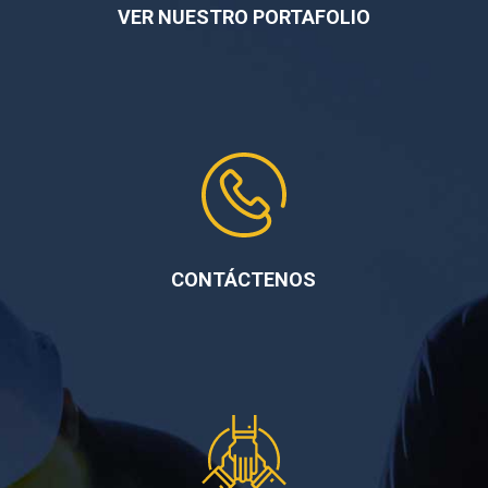
VER NUESTRO PORTAFOLIO
CONTÁCTENOS