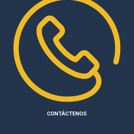
CONTÁCTENOS