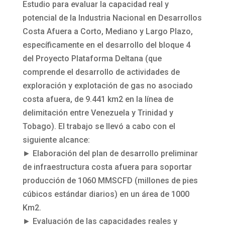
Estudio para evaluar la capacidad real y
potencial de la Industria Nacional en Desarrollos
Costa Afuera a Corto, Mediano y Largo Plazo,
específicamente en el desarrollo del bloque 4
del Proyecto Plataforma Deltana (que
comprende el desarrollo de actividades de
exploración y explotación de gas no asociado
costa afuera, de 9.441 km2 en la línea de
delimitación entre Venezuela y Trinidad y
Tobago). El trabajo se llevó a cabo con el
siguiente alcance:
► Elaboración del plan de desarrollo preliminar
de infraestructura costa afuera para soportar
producción de 1060 MMSCFD (millones de pies
cúbicos estándar diarios) en un área de 1000
Km2.
► Evaluación de las capacidades reales y