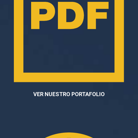
VER NUESTRO PORTAFOLIO