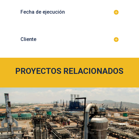
Fecha de ejecución
Cliente
PROYECTOS RELACIONADOS