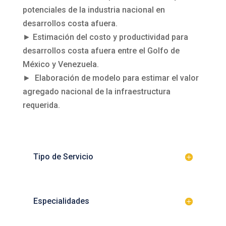
potenciales de la industria nacional en
desarrollos costa afuera.
► Estimación del costo y productividad para
desarrollos costa afuera entre el Golfo de
México y Venezuela.
► Elaboración de modelo para estimar el valor
agregado nacional de la infraestructura
requerida.
Tipo de Servicio
Especialidades