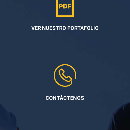
VER NUESTRO PORTAFOLIO
CONTÁCTENOS