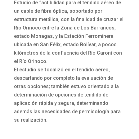
Estudio de factibilidad para el tendido aéreo de
un cable de fibra óptica, soportado por
estructura metálica, con la finalidad de cruzar el
Río Orinoco entre la Zona de Los Barrancos,
estado Monagas, y la Estación Ferrominera
ubicada en San Félix, estado Bolívar, a pocos
kilómetros de la confluencia del Río Caroní con
el Río Orinoco.
El estudio se focalizó en el tendido aéreo,
descartando por completo la evaluación de
otras opciones; también estuvo orientado a la
determinación de opciones de tendido de
aplicación rápida y segura, determinando
además las necesidades de permisología para
su realización.