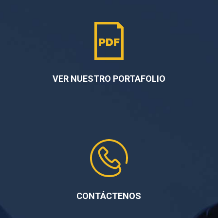
VER NUESTRO PORTAFOLIO
CONTÁCTENOS