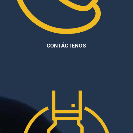
CONTÁCTENOS