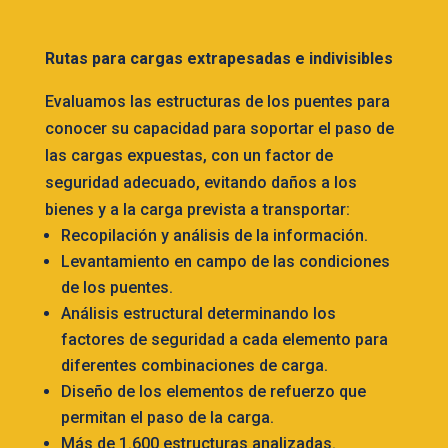
Rutas para cargas
extrapesadas
e indivisibles
Evaluamos las estructuras de los puentes para
conocer su capacidad para soportar el paso de
las cargas expuestas, con un factor de
seguridad adecuado, evitando daños a los
bienes y a la carga prevista a transportar:
Recopilación y análisis de la información.
Levantamiento en campo de las condiciones
de los puentes.
Análisis estructural determinando los
factores de seguridad a cada elemento para
diferentes combinaciones de carga.
Diseño de los elementos de refuerzo que
permitan el paso de la carga.
Más de 1.600 estructuras analizadas.