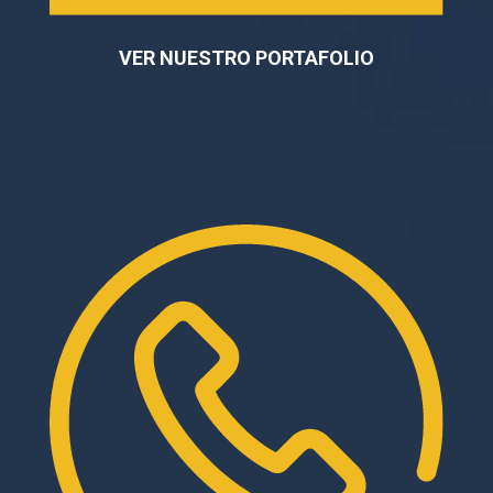
VER NUESTRO PORTAFOLIO